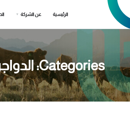
الرئيسية
عن الشركة
ال
Categories:
الدواج