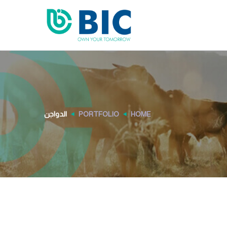
HOME
PORTFOLIO
الدواجن